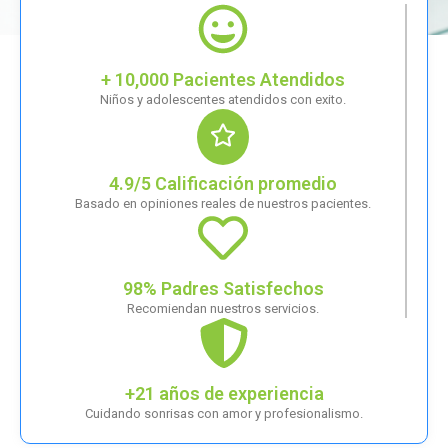
+ 10,000 Pacientes Atendidos
Niños y adolescentes atendidos con exito.
4.9/5 Calificación promedio
Basado en opiniones reales de nuestros pacientes.
98% Padres Satisfechos
Recomiendan nuestros servicios.
+21 años de experiencia
Cuidando sonrisas con amor y profesionalismo.