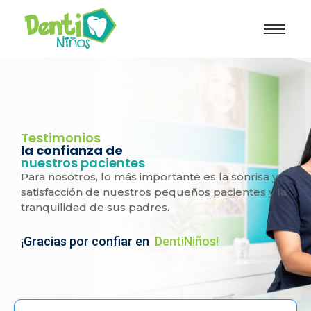
Testimonios
la confianza de
nuestros pacientes
Para nosotros, lo más importante es la sonrisa y
satisfacción de nuestros pequeños pacientes y la
tranquilidad de sus padres.
¡Gracias por confiar en
DentiNiños!