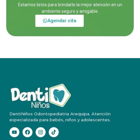
Estamos listos para brindarle la mejor atención en un
ambiente seguro y amigable.
Agendar cita
DentiNiños Odontopediatria Arequipa. Atención
especializada para bebés, niños y adolescentes.