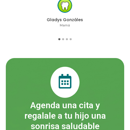
Gladys Gonzáles
Mamá
Agenda una cita y
regalale a tu hijo una
sonrisa saludable