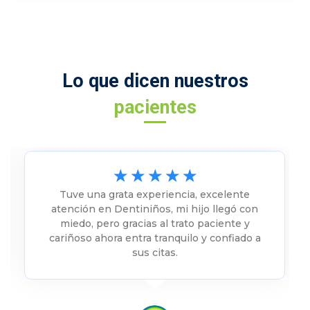
Lo que dicen nuestros
pacientes
☆
☆
☆
☆
☆
Tuve una grata experiencia, excelente
atención en Dentiniños, mi hijo llegó con
miedo, pero gracias al trato paciente y
cariñoso ahora entra tranquilo y confiado a
sus citas.